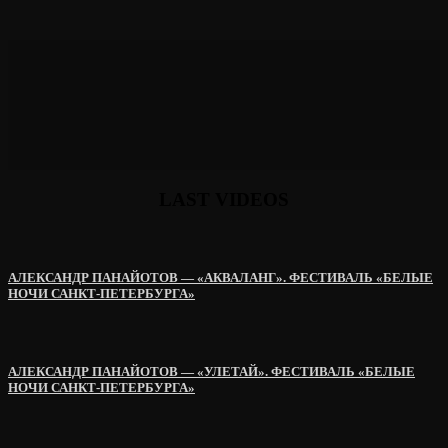
LAST VIDEOS
АЛЕКСАНДР ПАНАЙОТОВ — «АКВАЛАНГ». ФЕСТИВАЛЬ «БЕЛЫЕ
НОЧИ САНКТ-ПЕТЕРБУРГА»
АЛЕКСАНДР ПАНАЙОТОВ — «УЛЕТАЙ». ФЕСТИВАЛЬ «БЕЛЫЕ
НОЧИ САНКТ-ПЕТЕРБУРГА»