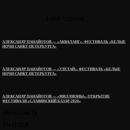
LAST VIDEOS
АЛЕКСАНДР ПАНАЙОТОВ — «АКВАЛАНГ». ФЕСТИВАЛЬ «БЕЛЫЕ
НОЧИ САНКТ-ПЕТЕРБУРГА»
АЛЕКСАНДР ПАНАЙОТОВ — «УЛЕТАЙ». ФЕСТИВАЛЬ «БЕЛЫЕ
НОЧИ САНКТ-ПЕТЕРБУРГА»
АЛЕКСАНДР ПАНАЙОТОВ — «МИЛЛИОНЫ». ОТКРЫТИЕ
ФЕСТИВАЛЯ «СЛАВЯНСКИЙ БАЗАР-2026»
ВКОНТАКТЕ
TWITTER