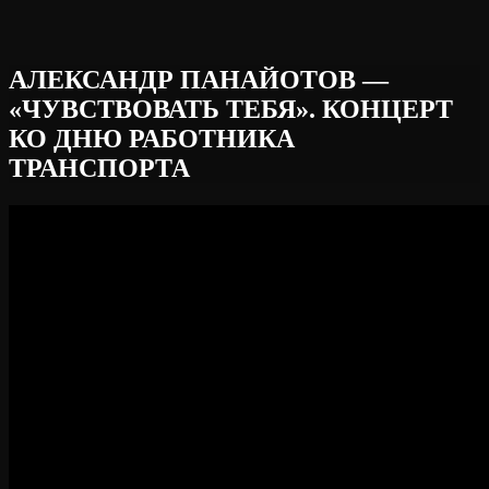
АЛЕКСАНДР ПАНАЙОТОВ —
«ЧУВСТВОВАТЬ ТЕБЯ». КОНЦЕРТ
КО ДНЮ РАБОТНИКА
ТРАНСПОРТА