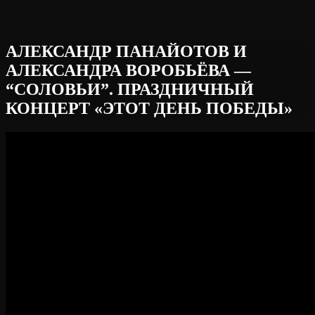
АЛЕКСАНДР ПАНАЙОТОВ И
АЛЕКСАНДРА ВОРОБЬЁВА —
“СОЛОВЬИ”. ПРАЗДНИЧНЫЙ
КОНЦЕРТ «ЭТОТ ДЕНЬ ПОБЕДЫ»