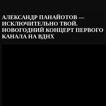
АЛЕКСАНДР ПАНАЙОТОВ —
ИСКЛЮЧИТЕЛЬНО ТВОЙ.
НОВОГОДНИЙ КОНЦЕРТ ПЕРВОГО
КАНАЛА НА ВДНХ