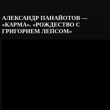
АЛЕКСАНДР ПАНАЙОТОВ —
«КАРМА». «РОЖДЕСТВО С
ГРИГОРИЕМ ЛЕПСОМ»