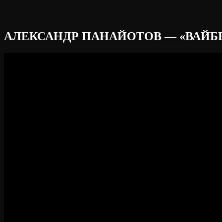
АЛЕКСАНДР ПАНАЙОТОВ — «ВАЙБЫ