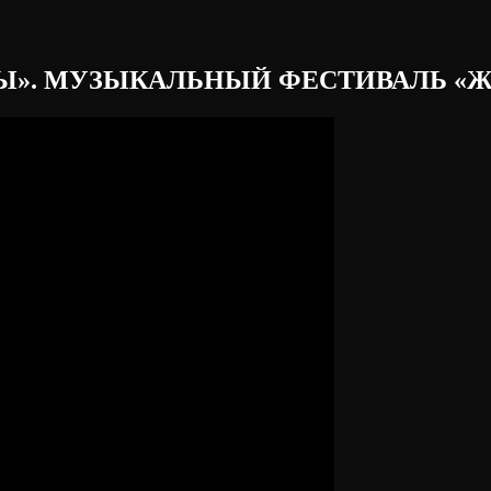
». МУЗЫКАЛЬНЫЙ ФЕСТИВАЛЬ «ЖАР