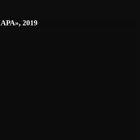
А», 2019