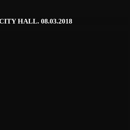
Y HALL. 08.03.2018