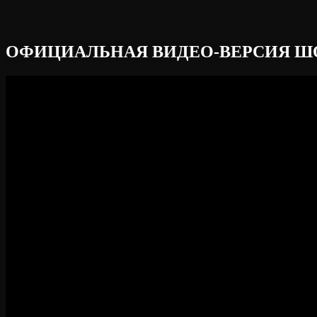
ОФИЦИАЛЬНАЯ ВИДЕО-ВЕРСИЯ ШОУ «