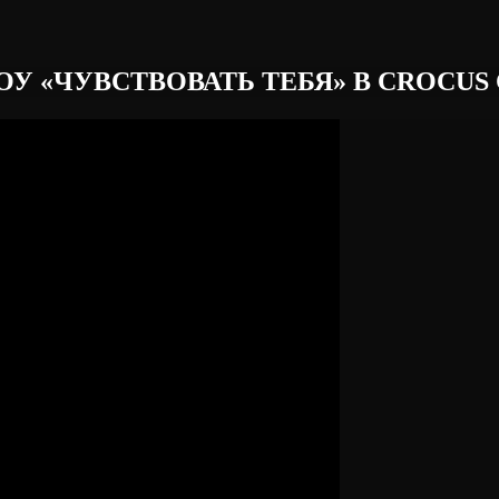
ЧУВСТВОВАТЬ ТЕБЯ» В CROCUS CIT