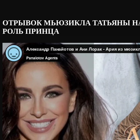
ОТРЫВОК МЬЮЗИКЛА ТАТЬЯНЫ НА
РОЛЬ ПРИНЦА