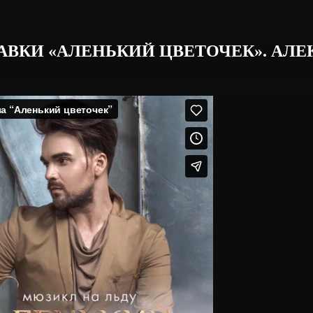
ВКИ «АЛЕНЬКИЙ ЦВЕТОЧЕК». АЛЕ