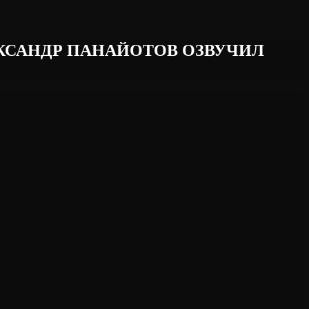
КСАНДР ПАНАЙОТОВ ОЗВУЧИЛ