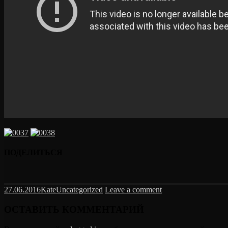
ПОДЕЛИТЬСЯ
27.06.2016
Kate
Uncategorized
Leave a comment
ОСТАВИТЬ КОММЕНТАРИЙ