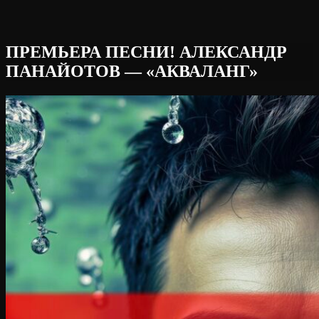
ПРЕМЬЕРА ПЕСНИ! АЛЕКСАНДР
ПАНАЙОТОВ — «АКВАЛАНГ»