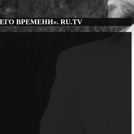
ГО ВРЕМЕНИ». RU.TV