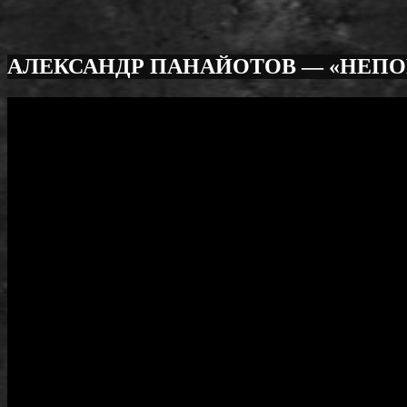
АЛЕКСАНДР ПАНАЙОТОВ — «НЕПО