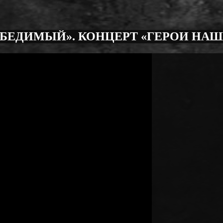
БЕДИМЫЙ». КОНЦЕРТ «ГЕРОИ НАШЕ