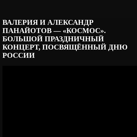
ВАЛЕРИЯ И АЛЕКСАНДР
ПАНАЙОТОВ — «КОСМОС».
БОЛЬШОЙ ПРАЗДНИЧНЫЙ
КОНЦЕРТ, ПОСВЯЩЁННЫЙ ДНЮ
РОССИИ