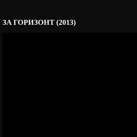
ЗА ГОРИЗОНТ (2013)