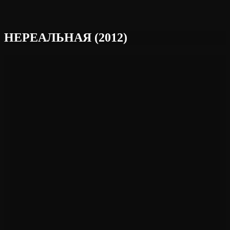
НЕРЕАЛЬНАЯ (2012)