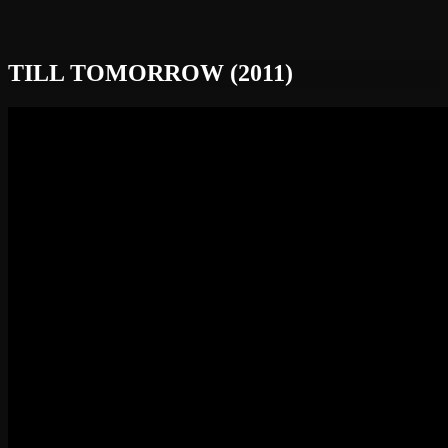
TILL TOMORROW (2011)